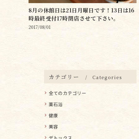
8月の休館日は21日月曜日です！13日は16
時最終受付17時閉店させて下さい。
2017/08/01
カテゴリー
Categories
全てのカテゴリー
薬石浴
健康
美容
デトックス