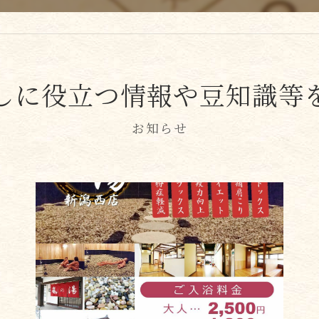
しに役立つ情報や豆知識等
お知らせ