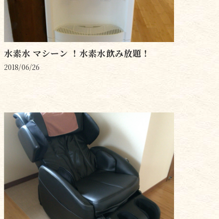
水素水 マシーン ！水素水飲み放題！
2018/06/26