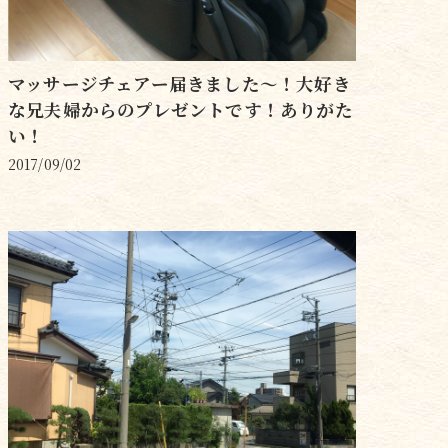
マッサージチェアー届きました〜！大好き
な兄夫婦からのプレゼントです！ありがた
い！
2017/09/02