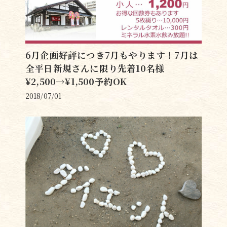
6月企画好評につき7月もやります！7月は
全平日新規さんに限り先着10名様
¥2,500→¥1,500予約OK
2018/07/01