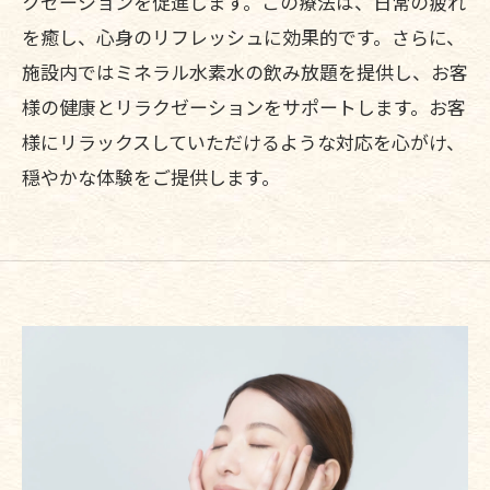
クゼーションを促進します。この療法は、日常の疲れ
を癒し、心身のリフレッシュに効果的です。さらに、
施設内ではミネラル水素水の飲み放題を提供し、お客
様の健康とリラクゼーションをサポートします。お客
様にリラックスしていただけるような対応を心がけ、
穏やかな体験をご提供します。