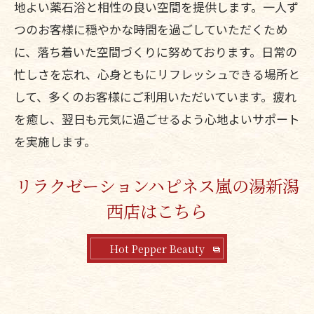
地よい薬石浴と相性の良い空間を提供します。一人ず
つのお客様に穏やかな時間を過ごしていただくため
に、落ち着いた空間づくりに努めております。日常の
忙しさを忘れ、心身ともにリフレッシュできる場所と
して、多くのお客様にご利用いただいています。疲れ
を癒し、翌日も元気に過ごせるよう心地よいサポート
を実施します。
リラクゼーションハピネス嵐の湯新潟
西店はこちら
Hot Pepper Beauty