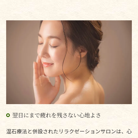
翌日にまで疲れを残さない心地よさ
温石療法と併設されたリラクゼーションサロンは、心