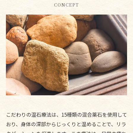
CONCEPT
こだわりの温石療法は、15種類の混合薬石を使用して
おり、身体の深部からじっくりと温めることで、リラ