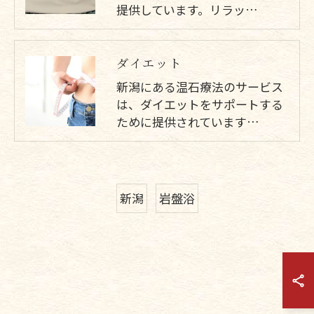
提供しています。リラッ…
ダイエット
新潟にある温石療法のサービス
は、ダイエットをサポートする
ために提供されています…
新潟
岩盤浴