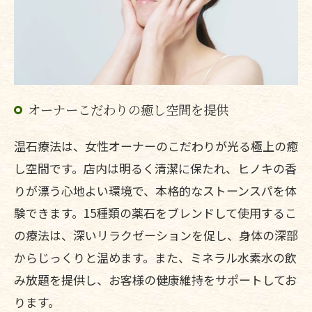
オーナーこだわりの癒し空間を提供
温石療法は、女性オーナーのこだわりが光る極上の癒
し空間です。店内は明るく清潔に保たれ、ヒノキの香
りが漂う心地よい環境で、本格的なストーンスパを体
験できます。15種類の薬石をブレンドして使用するこ
の療法は、深いリラクゼーションを促し、身体の深部
からじっくりと温めます。また、ミネラル水素水の飲
み放題を提供し、お客様の健康維持をサポートしてお
ります。