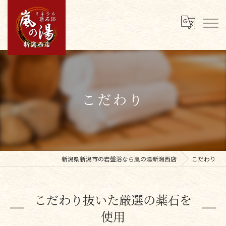
こだわり
新潟県新潟市の岩盤浴なら嵐の湯新潟西店
こだわり
こだわり抜いた厳選の薬石を
使用