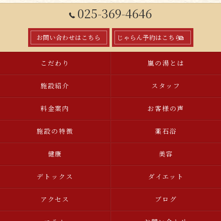
025-369-4646
お問い合わせはこちら
じゃらん予約はこちら
こだわり
嵐の湯とは
施設紹介
スタッフ
料金案内
お客様の声
施設の特徴
薬石浴
健康
美容
デトックス
ダイエット
アクセス
ブログ