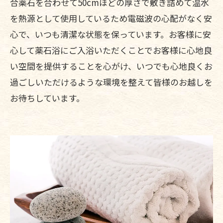
合薬石を合わせて50cmほどの厚さで敷き詰めて温水
を熱源として使用しているため電磁波の心配がなく安
心で、いつも清潔な状態を保っています。お客様に安
心して薬石浴にご入浴いただくことでお客様に心地良
い空間を提供することを心がけ、いつでも心地良くお
過ごしいただけるような環境を整えて皆様のお越しを
お待ちしています。