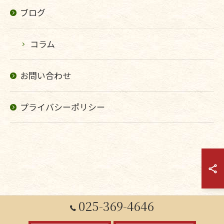
ブログ
コラム
お問い合わせ
プライバシーポリシー
025-369-4646