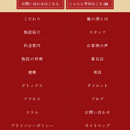
お問い合わせはこちら
じゃらん予約はこちら
こだわり
嵐の湯とは
施設紹介
スタッフ
料金案内
お客様の声
施設の特徴
薬石浴
健康
美容
デトックス
ダイエット
アクセス
ブログ
コラム
お問い合わせ
プライバシーポリシー
サイトマップ