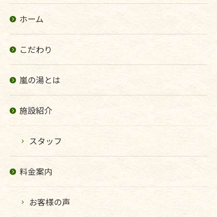
ホーム
こだわり
嵐の湯とは
施設紹介
スタッフ
料金案内
お客様の声