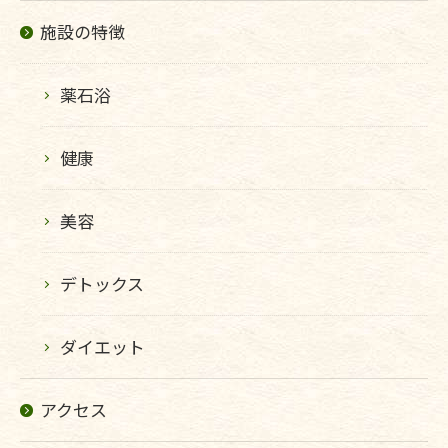
施設の特徴
薬石浴
健康
美容
デトックス
ダイエット
アクセス