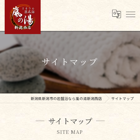
サイトマップ
新潟県新潟市の岩盤浴なら嵐の湯新潟西店
サイトマップ
サイトマップ
SITE MAP