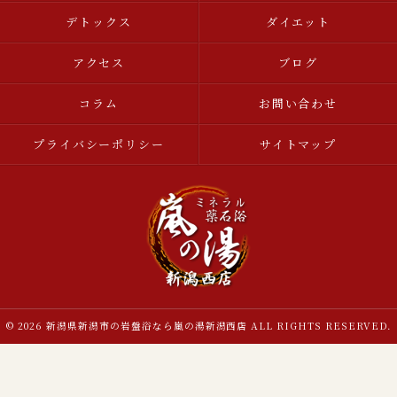
デトックス
ダイエット
アクセス
ブログ
コラム
お問い合わせ
プライバシーポリシー
サイトマップ
© 2026 新潟県新潟市の岩盤浴なら嵐の湯新潟西店 ALL RIGHTS RESERVED.