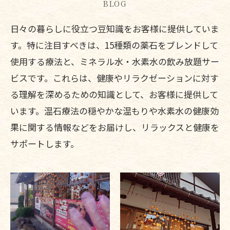
BLOG
日々の暮らしに役立つ豆知識をお客様に提供していま
す。特に注目すべきは、15種類の薬石をブレンドして
使用する療法と、ミネラル水・水素水の飲み放題サー
ビスです。これらは、健康やリラクゼーションに対す
る理解を深めるための知識として、お客様に提供して
います。温石療法の穏やかな温もりや水素水の健康効
果に関する情報などをお届けし、リラックスと健康を
サポートします。