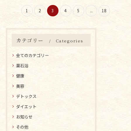
1
2
3
4
5
...
18
カテゴリー
Categories
全てのカテゴリー
薬石浴
健康
美容
デトックス
ダイエット
お知らせ
その他