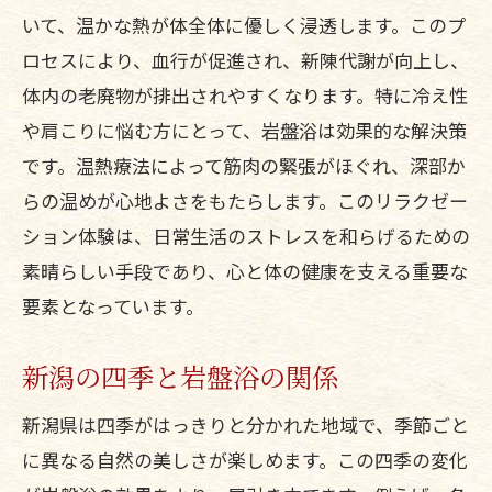
いて、温かな熱が体全体に優しく浸透します。このプ
ロセスにより、血行が促進され、新陳代謝が向上し、
体内の老廃物が排出されやすくなります。特に冷え性
や肩こりに悩む方にとって、岩盤浴は効果的な解決策
です。温熱療法によって筋肉の緊張がほぐれ、深部か
らの温めが心地よさをもたらします。このリラクゼー
ション体験は、日常生活のストレスを和らげるための
素晴らしい手段であり、心と体の健康を支える重要な
要素となっています。
新潟の四季と岩盤浴の関係
新潟県は四季がはっきりと分かれた地域で、季節ごと
に異なる自然の美しさが楽しめます。この四季の変化