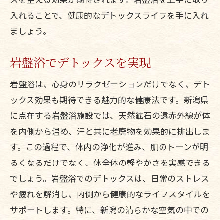
入れることで、健康的なデトックスライフを手に入れ
ましょう。
岩盤浴でデトックスを実現
岩盤浴は、心身のリラクゼーションだけでなく、デト
ックス効果も期待できる魅力的な健康法です。新潟県
に点在する岩盤浴施設では、天然鉱石の遠赤外線が体
を内側から温め、汗と共に老廃物を効果的に排出しま
す。この過程で、体内の浄化が進み、肌のトーンが明
るくなるだけでなく、体全体の軽やかさを実感できる
でしょう。岩盤浴でのデトックスは、日常のストレス
や疲れを解消し、内側から健康的なライフスタイルを
サポートします。特に、新潟の清らかな空気の中での