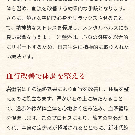
体を温め、血流を改善する効果的な手段となります。
さらに、静かな空間で心身をリラックスさせること
で、精神的なストレスを軽減し、メンタルヘルスにも
良い影響を与えます。岩盤浴は、心身の健康を総合的
にサポートするため、日常生活に積極的に取り入れた
い療法です。
血行改善で体調を整える
岩盤浴はその温熱効果により血行を改善し、体調を整
えるのに役立ちます。温かい石の上に横たわること
で、遠赤外線が体全体を心地よく包み込み、血液循環
を促進します。このプロセスにより、筋肉の緊張がほ
ぐれ、全身の疲労感が軽減されるとともに、新陳代謝