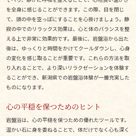
を全身に感じることができます。この際、目を閉じ
て、頭の中を空っぽにすることを心掛けましょう。静
寂の中でのリラックス効果は、心と体のバランスを整
える上で非常に効果的です。最後に、岩盤浴から出た
後は、ゆっくりと時間をかけてクールダウンし、心身
の変化を感じ取ることが重要です。これらの方法を取
り入れることで、より深いリラクゼーションを体験す
ることができ、新潟県での岩盤浴体験が一層充実した
ものになります。
心の平穏を保つためのヒント
岩盤浴は、心の平穏を保つための優れたツールです。
温かい石に身を委ねることで、体だけでなく心も深く