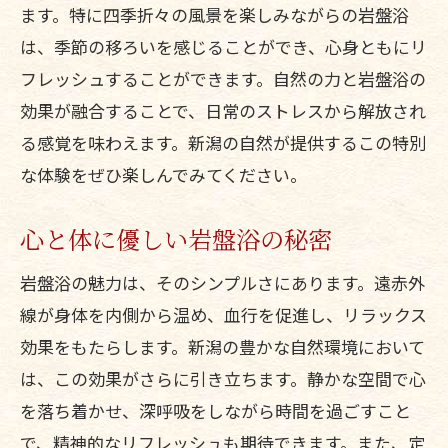
ます。特に四季折々の風景を楽しみながらの岩盤浴
は、季節の移ろいを感じることができ、心身ともにリ
フレッシュすることができます。自然の力と岩盤浴の
効果が融合することで、日常のストレスから解放され
る感覚を味わえます。新潟の自然が提供するこの特別
な体験をぜひ楽しんでみてください。
心と体に優しい岩盤浴の秘密
岩盤浴の魅力は、そのシンプルさにあります。遠赤外
線が身体を内側から温め、血行を促進し、リラックス
効果をもたらします。新潟の豊かな自然環境において
は、この効果がさらに引き立ちます。静かな空間で心
を落ち着かせ、深呼吸をしながら時間を過ごすこと
で、精神的なリフレッシュも期待できます。また、定