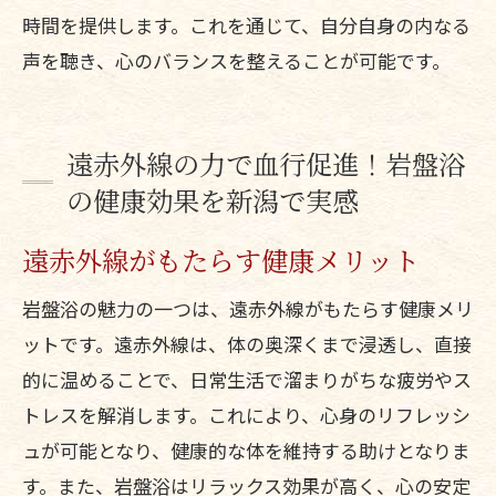
時間を提供します。これを通じて、自分自身の内なる
声を聴き、心のバランスを整えることが可能です。
遠赤外線の力で血行促進！岩盤浴
の健康効果を新潟で実感
遠赤外線がもたらす健康メリット
岩盤浴の魅力の一つは、遠赤外線がもたらす健康メリ
ットです。遠赤外線は、体の奥深くまで浸透し、直接
的に温めることで、日常生活で溜まりがちな疲労やス
トレスを解消します。これにより、心身のリフレッシ
ュが可能となり、健康的な体を維持する助けとなりま
す。また、岩盤浴はリラックス効果が高く、心の安定