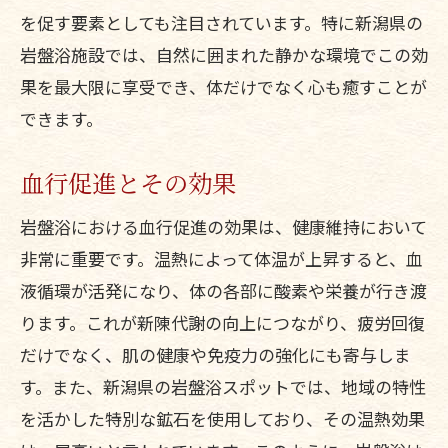
を促す要素としても注目されています。特に新潟県の
岩盤浴施設では、自然に囲まれた静かな環境でこの効
果を最大限に享受でき、体だけでなく心も癒すことが
できます。
血行促進とその効果
岩盤浴における血行促進の効果は、健康維持において
非常に重要です。温熱によって体温が上昇すると、血
液循環が活発になり、体の各部に酸素や栄養が行き渡
ります。これが新陳代謝の向上につながり、疲労回復
だけでなく、肌の健康や免疫力の強化にも寄与しま
す。また、新潟県の岩盤浴スポットでは、地域の特性
を活かした特別な鉱石を使用しており、その温熱効果