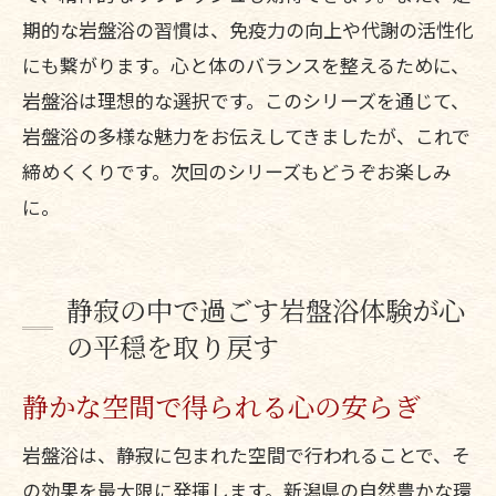
期的な岩盤浴の習慣は、免疫力の向上や代謝の活性化
にも繋がります。心と体のバランスを整えるために、
岩盤浴は理想的な選択です。このシリーズを通じて、
岩盤浴の多様な魅力をお伝えしてきましたが、これで
締めくくりです。次回のシリーズもどうぞお楽しみ
に。
静寂の中で過ごす岩盤浴体験が心
の平穏を取り戻す
静かな空間で得られる心の安らぎ
岩盤浴は、静寂に包まれた空間で行われることで、そ
の効果を最大限に発揮します。新潟県の自然豊かな環