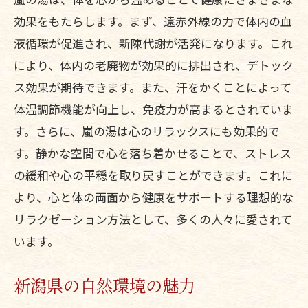
効果をもたらします。まず、遠赤外線の力で体内の血
液循環が促進され、新陳代謝が活発になります。これ
により、体内の老廃物が効果的に排出され、デトック
ス効果が期待できます。また、汗をかくことによって
体温調節機能が向上し、免疫力が高まるとされていま
す。さらに、嵐の湯は心のリラックスにも効果的で
す。静かな空間で心を落ち着かせることで、ストレス
の緩和や心の平穏を取り戻すことができます。これに
より、心と体の両面から健康をサポートする理想的な
リラクゼーション方法として、多くの人々に愛されて
います。
新潟県の自然環境の魅力