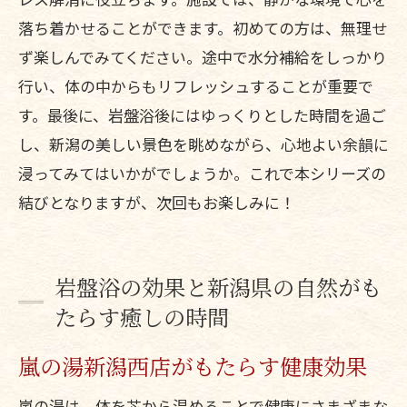
落ち着かせることができます。初めての方は、無理せ
ず楽しんでみてください。途中で水分補給をしっかり
行い、体の中からもリフレッシュすることが重要で
す。最後に、岩盤浴後にはゆっくりとした時間を過ご
し、新潟の美しい景色を眺めながら、心地よい余韻に
浸ってみてはいかがでしょうか。これで本シリーズの
結びとなりますが、次回もお楽しみに！
岩盤浴の効果と新潟県の自然がも
たらす癒しの時間
嵐の湯新潟西店がもたらす健康効果
嵐の湯は、体を芯から温めることで健康にさまざまな