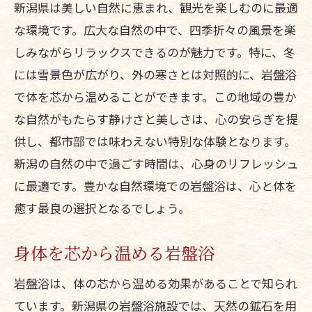
新潟県は美しい自然に恵まれ、観光を楽しむのに最適
な環境です。広大な自然の中で、四季折々の風景を楽
しみながらリラックスできるのが魅力です。特に、冬
には雪景色が広がり、外の寒さとは対照的に、岩盤浴
で体を芯から温めることができます。この地域の豊か
な自然がもたらす静けさと美しさは、心の安らぎを提
供し、都市部では味わえない特別な体験となります。
新潟の自然の中で過ごす時間は、心身のリフレッシュ
に最適です。豊かな自然環境での岩盤浴は、心と体を
癒す最良の選択となるでしょう。
身体を芯から温める岩盤浴
岩盤浴は、体の芯から温める効果があることで知られ
ています。新潟県の岩盤浴施設では、天然の鉱石を用