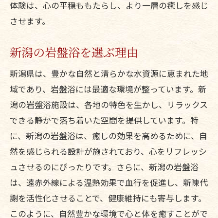
体験は、心の平穏ももたらし、より一層の癒しを感じ
させます。
新潟の岩盤浴を選ぶ理由
新潟県は、豊かな自然と清らかな水資源に恵まれた地
域であり、岩盤浴には最適な環境が整っています。新
潟の岩盤浴施設は、各地の特色を生かし、リラックス
できる静かで落ち着いた空間を提供しています。特
に、新潟の岩盤浴は、癒しの効果を高めるために、自
然を感じられる設計が施されており、心をリフレッシ
ュさせるのにぴったりです。さらに、新潟の岩盤浴
は、遠赤外線による温熱効果で血行を促進し、新陳代
謝を活性化させることで、健康維持にも寄与します。
このように、自然豊かな環境で心と体を癒すことがで