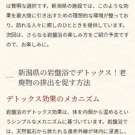
は賢明な選択です。新潟県の施設では、このような効
果を最大限に引き出すための理想的な環境が整ってお
り、訪れる人々に癒しのひとときを提供しています。
次回は、さらなる岩盤浴の楽しみ方をご紹介予定です
ので、お楽しみに。
新潟県の岩盤浴でデトックス！老
廃物の排出を促す方法
デトックス効果のメカニズム
岩盤浴のデトックス効果は、体を内側から温めるとい
うシンプルなメカニズムに基づいています。岩盤浴で
は、天然鉱石から放たれる遠赤外線が体内に浸透し、