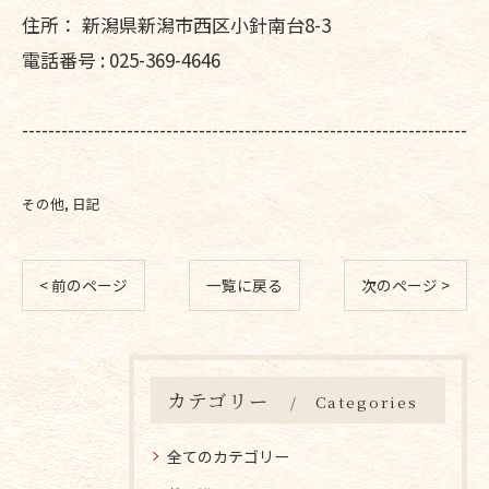
住所：
新潟県新潟市西区小針南台8-3
電話番号 :
025-369-4646
--------------------------------------------------------------------
その他
日記
< 前のページ
一覧に戻る
次のページ >
カテゴリー
Categories
全てのカテゴリー