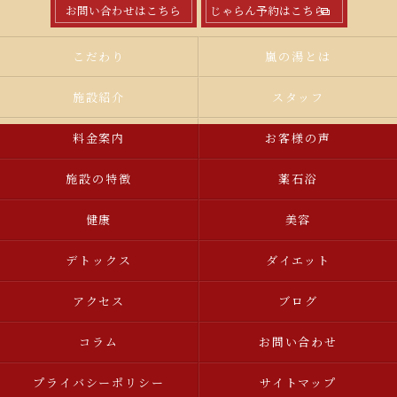
お問い合わせはこちら
じゃらん予約はこちら
こだわり
嵐の湯とは
施設紹介
スタッフ
料金案内
お客様の声
施設の特徴
薬石浴
健康
美容
デトックス
ダイエット
アクセス
ブログ
コラム
お問い合わせ
プライバシーポリシー
サイトマップ