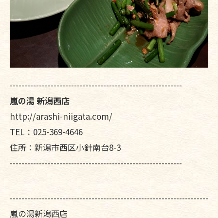
-----------------------------------------------------------
嵐の湯 新潟西店
http://arashi-niigata.com/
TEL：025-369-4646
住所：新潟市西区小針南台8-3
-----------------------------------------------------------
--------------------------------------------------------------------
嵐の湯新潟西店