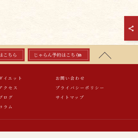
はこちら
じゃらん予約はこちら
ダイエット
お問い合わせ
アクセス
プライバシーポリシー
ブログ
サイトマップ
コラム