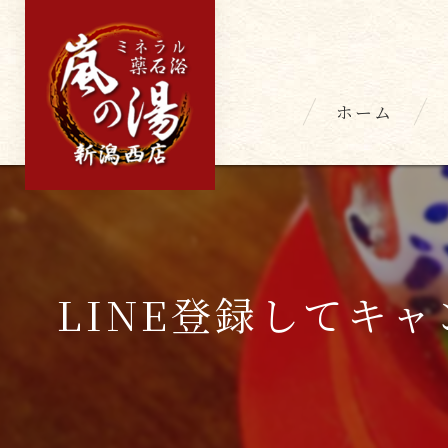
ホーム
LINE登録してキャ