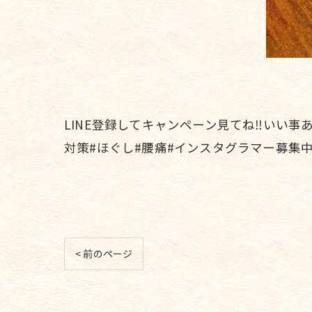
LINE登録してキャンペーン見てね‼️いい事
対策#ほぐし#腰痛#インスタグラマー募集
< 前のページ