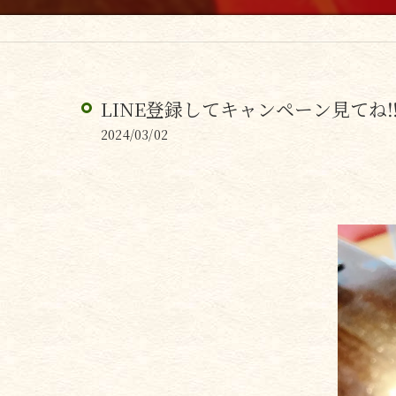
LINE登録してキャンペーン見てね‼️
2024/03/02