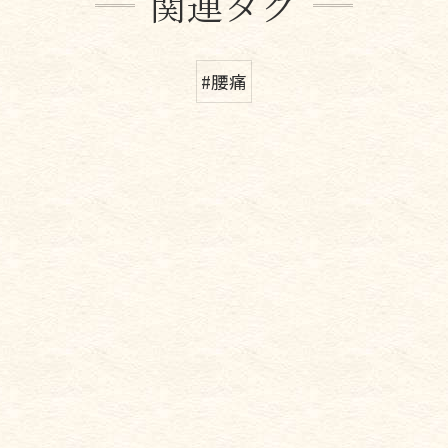
関連タグ
#腰痛