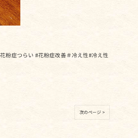
 #花粉症つらい #花粉症改善＃冷え性#冷え性
次のページ >