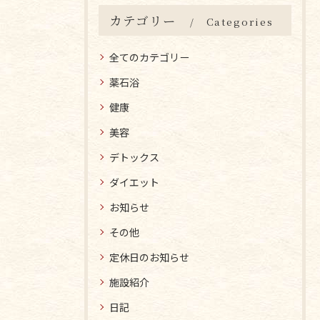
カテゴリー
Categories
全てのカテゴリー
薬石浴
健康
美容
デトックス
ダイエット
お知らせ
その他
定休日のお知らせ
施設紹介
日記