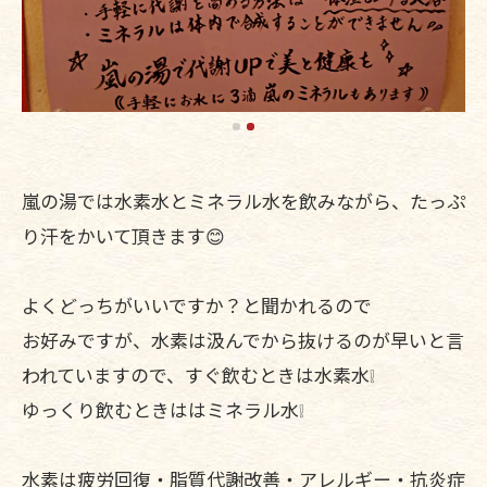
嵐の湯では水素水とミネラル水を飲みながら、たっぷ
り汗をかいて頂きます😊
よくどっちがいいですか？と聞かれるので
お好みですが、水素は汲んでから抜けるのが早いと言
われていますので、すぐ飲むときは水素水❕
ゆっくり飲むときははミネラル水❕
水素は疲労回復・脂質代謝改善・アレルギー・抗炎症