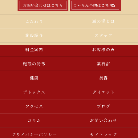
お問い合わせはこちら
じゃらん予約はこちら
こだわり
嵐の湯とは
施設紹介
スタッフ
料金案内
お客様の声
施設の特徴
薬石浴
健康
美容
デトックス
ダイエット
アクセス
ブログ
コラム
お問い合わせ
プライバシーポリシー
サイトマップ