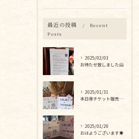
最近の投稿
Recent
Posts
2025/02/03
お待たせ致しました🤗
2025/01/31
本日🉐チケット販売最終日です❣
2025/01/20
おはようございます☀