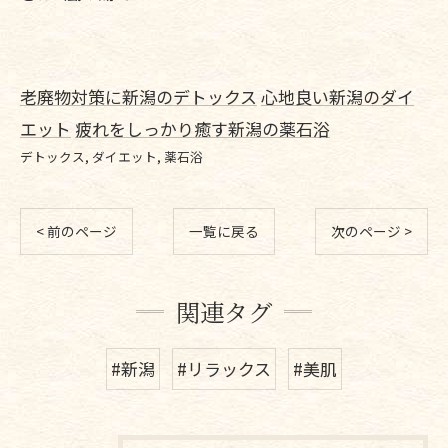
老廃物対策に新潟のデトックス
心地良い新潟のダイ
エット
疲れをしっかり癒す新潟の薬石浴
デトックス
ダイエット
薬石浴
< 前のページ
一覧に戻る
次のページ >
関連タグ
#新潟
#リラックス
#美肌