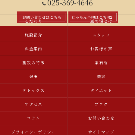
025-369-4646
お問い合わせはこちら
じゃらん予約はこちら
こだわり
嵐の湯とは
施設紹介
スタッフ
料金案内
お客様の声
施設の特徴
薬石浴
健康
美容
デトックス
ダイエット
アクセス
ブログ
コラム
お問い合わせ
プライバシーポリシー
サイトマップ