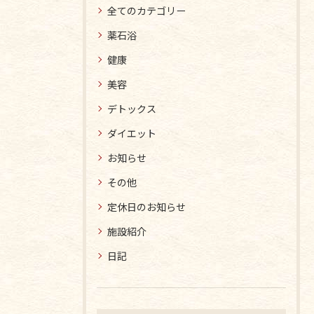
全てのカテゴリー
薬石浴
健康
美容
デトックス
ダイエット
お知らせ
その他
定休日のお知らせ
施設紹介
日記