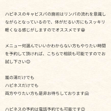
ハピネスのキャビスパの施術はリンパの流れを意識し
ながらとなっているので、体がだるい方にもスッキリ
軽くなる感じがしますのでオススメです😁
メニュー何選んでいいかわからない方もやりたい時間
を予約して頂ければ、こちらで相談も可能ですのでお
試し下さい😊
嵐の湯だけでも
ハピネスだけでも
両方やりたい方も是非お待ちしております🤗
ハピネスの予約は電話予約でも可能です😉