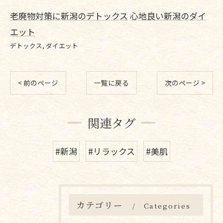
老廃物対策に新潟のデトックス
心地良い新潟のダイ
エット
デトックス
ダイエット
< 前のページ
一覧に戻る
次のページ >
関連タグ
#新潟
#リラックス
#美肌
カテゴリー
Categories