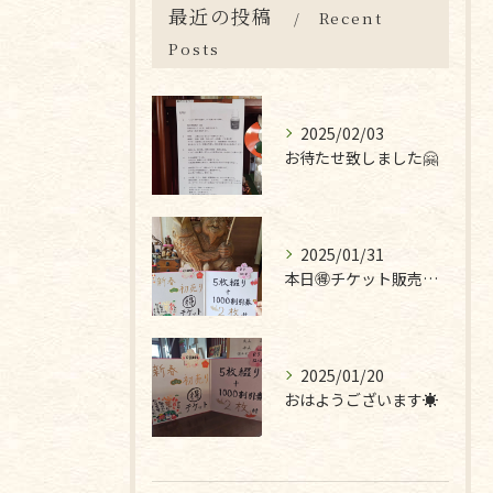
最近の投稿
Recent
Posts
2025/02/03
お待たせ致しました🤗
2025/01/31
本日🉐チケット販売最終日です❣
2025/01/20
おはようございます☀