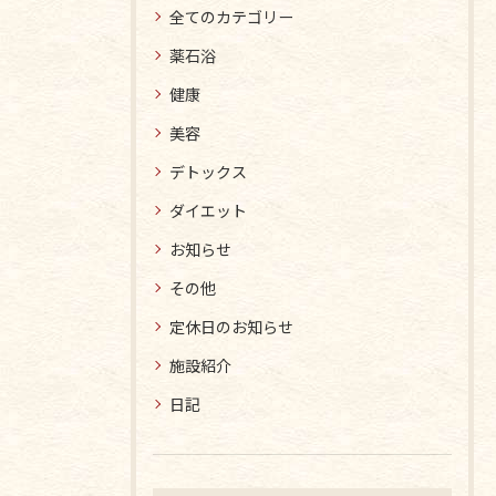
全てのカテゴリー
薬石浴
健康
美容
デトックス
ダイエット
お知らせ
その他
定休日のお知らせ
施設紹介
日記