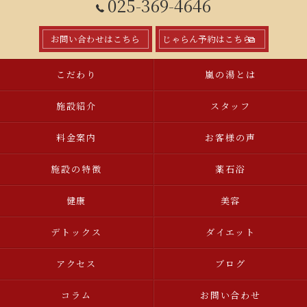
025-369-4646
お問い合わせはこちら
じゃらん予約はこちら
こだわり
嵐の湯とは
施設紹介
スタッフ
料金案内
お客様の声
施設の特徴
薬石浴
健康
美容
デトックス
ダイエット
アクセス
ブログ
コラム
お問い合わせ