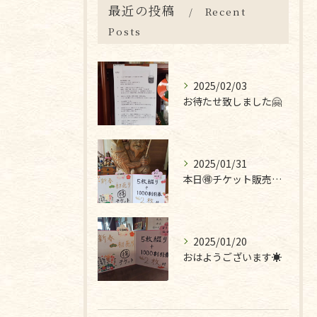
最近の投稿
Recent
Posts
2025/02/03
お待たせ致しました🤗
2025/01/31
本日🉐チケット販売最終日です❣
2025/01/20
おはようございます☀