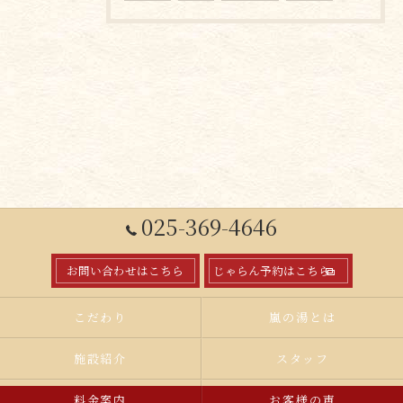
025-369-4646
お問い合わせはこちら
じゃらん予約はこちら
こだわり
嵐の湯とは
施設紹介
スタッフ
料金案内
お客様の声