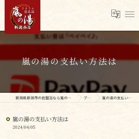
嵐の湯の支払い方法は
新潟県新潟市の岩盤浴なら嵐の湯新潟西店
ブログ
嵐の湯の支払い方法は
嵐の湯の支払い方法は
2024/04/05