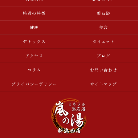
施設の特徴
薬石浴
健康
美容
デトックス
ダイエット
アクセス
ブログ
コラム
お問い合わせ
プライバシーポリシー
サイトマップ