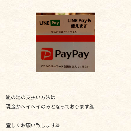
嵐の湯の支払い方法は
現金かペイペイのみとなっております🙇
宜しくお願い致します🙇