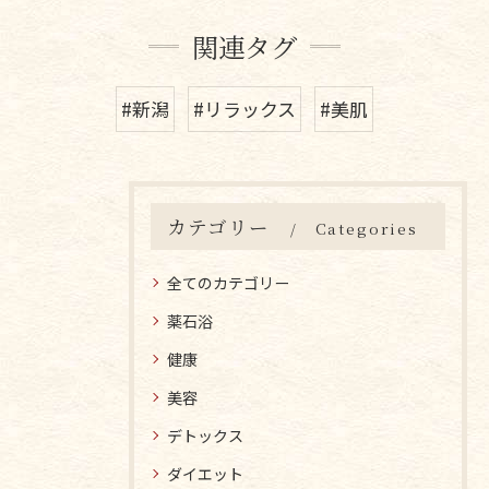
関連タグ
#新潟
#リラックス
#美肌
カテゴリー
Categories
全てのカテゴリー
薬石浴
健康
美容
デトックス
ダイエット