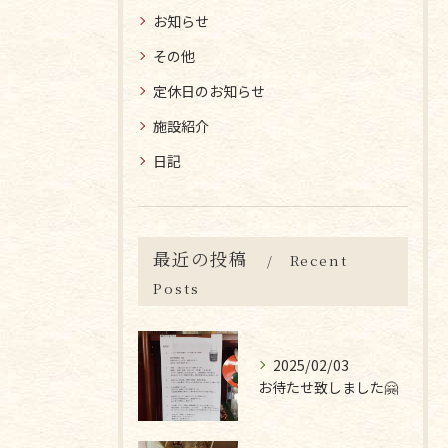
お知らせ
その他
定休日のお知らせ
施設紹介
日記
最近の投稿
Recent
Posts
2025/02/03
お待たせ致しました🤗