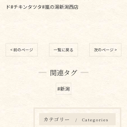
ド#チキンタツタ#嵐の湯新潟西店
< 前のページ
一覧に戻る
次のページ >
関連タグ
#新潟
カテゴリー
Categories