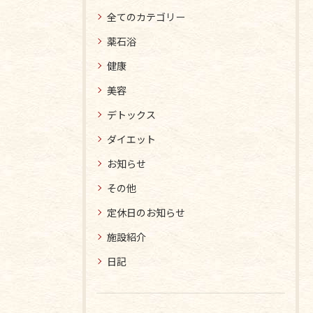
全てのカテゴリー
薬石浴
健康
美容
デトックス
ダイエット
お知らせ
その他
定休日のお知らせ
施設紹介
日記