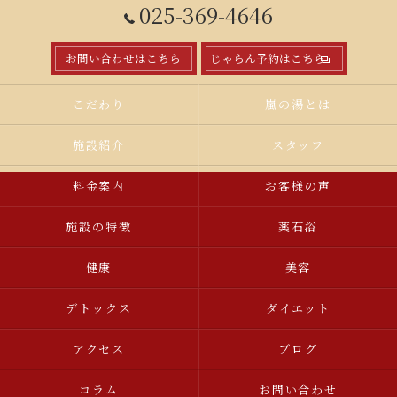
025-369-4646
お問い合わせはこちら
じゃらん予約はこちら
こだわり
嵐の湯とは
施設紹介
スタッフ
料金案内
お客様の声
施設の特徴
薬石浴
健康
美容
デトックス
ダイエット
アクセス
ブログ
コラム
お問い合わせ