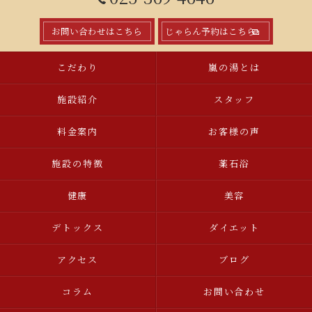
お問い合わせはこちら
じゃらん予約はこちら
こだわり
嵐の湯とは
施設紹介
スタッフ
料金案内
お客様の声
施設の特徴
薬石浴
健康
美容
デトックス
ダイエット
アクセス
ブログ
コラム
お問い合わせ