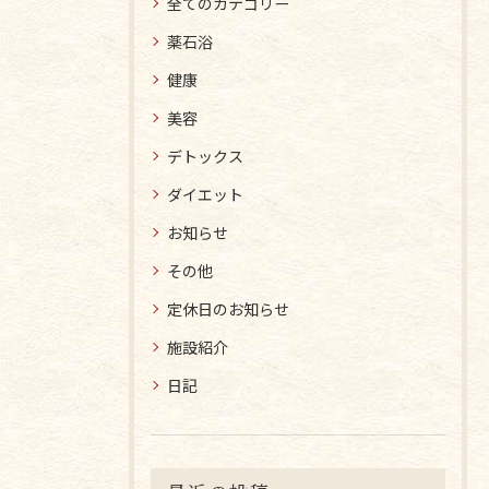
全てのカテゴリー
薬石浴
健康
美容
デトックス
ダイエット
お知らせ
その他
定休日のお知らせ
施設紹介
日記