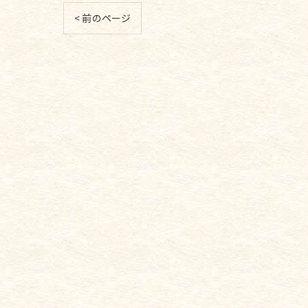
< 前のページ