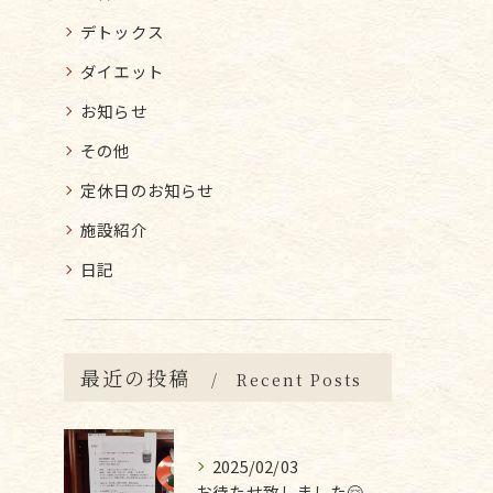
デトックス
ダイエット
お知らせ
その他
定休日のお知らせ
施設紹介
日記
最近の投稿
Recent Posts
2025/02/03
お待たせ致しました🤗