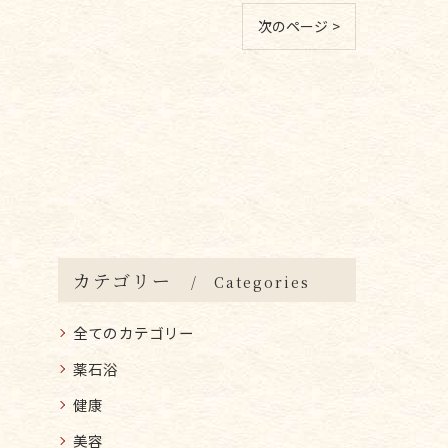
次のページ >
カテゴリー
Categories
全てのカテゴリー
薬石浴
健康
美容