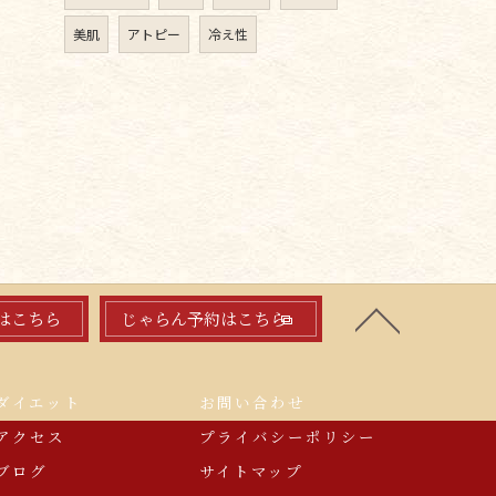
美肌
アトピー
冷え性
はこちら
じゃらん予約はこちら
ダイエット
お問い合わせ
アクセス
プライバシーポリシー
ブログ
サイトマップ