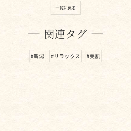
一覧に戻る
関連タグ
#新潟
#リラックス
#美肌