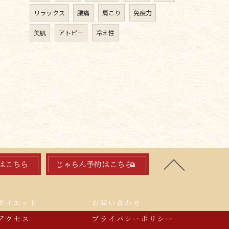
リラックス
腰痛
肩こり
免疫力
美肌
アトピー
冷え性
はこちら
じゃらん予約はこちら
ダイエット
お問い合わせ
アクセス
プライバシーポリシー