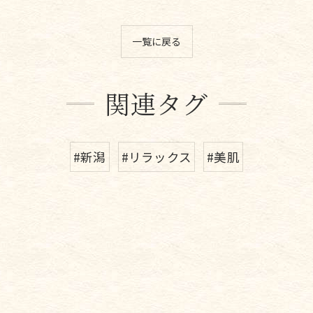
一覧に戻る
関連タグ
#新潟
#リラックス
#美肌