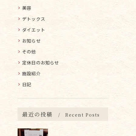
美容
デトックス
ダイエット
お知らせ
その他
定休日のお知らせ
施設紹介
日記
最近の投稿
Recent Posts