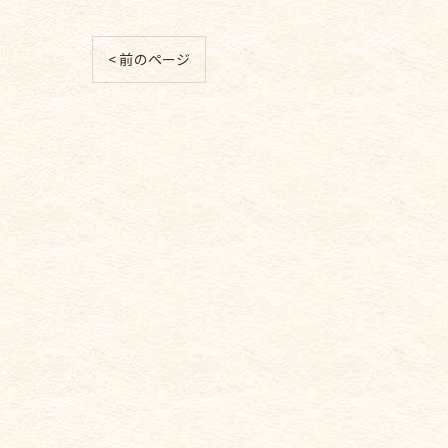
< 前のページ