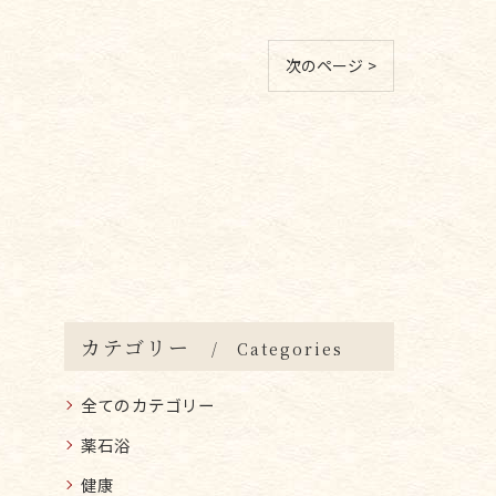
次のページ >
カテゴリー
Categories
全てのカテゴリー
薬石浴
健康