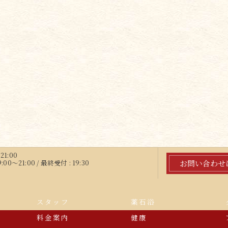
21:00
お問い合わせ
～21:00 / 最終受付 : 19:30
スタッフ
薬石浴
料金案内
健康