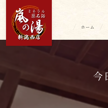
ホーム
今