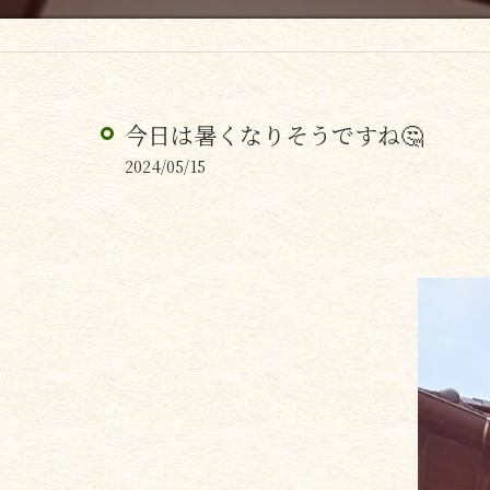
今日は暑くなりそうですね🤔
2024/05/15