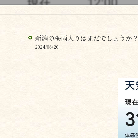
新潟の梅雨入りはまだでしょうか
2024/06/20