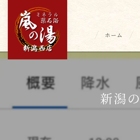
ホーム
新潟