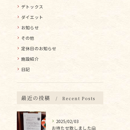
デトックス
ダイエット
お知らせ
その他
定休日のお知らせ
施設紹介
日記
最近の投稿
Recent Posts
2025/02/03
お待たせ致しました🤗