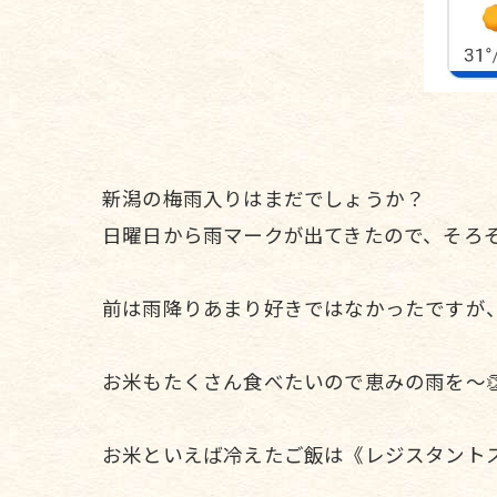
新潟の梅雨入りはまだでしょうか？
日曜日から雨マークが出てきたので、そろそ
前は雨降りあまり好きではなかったですが
お米もたくさん食べたいので恵みの雨を〜
お米といえば冷えたご飯は《レジスタントス