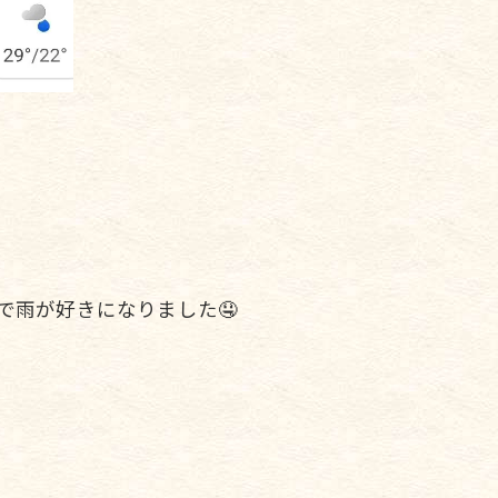
雨が好きになりました🤤