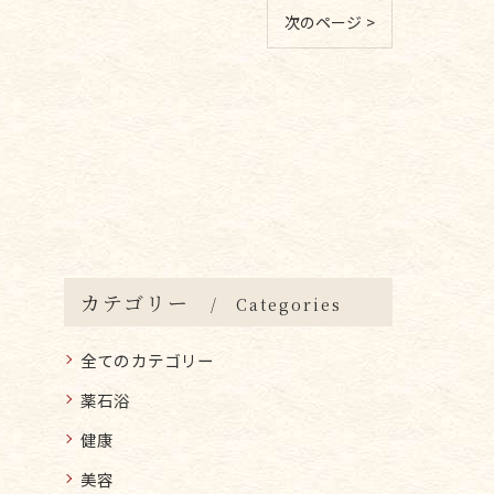
次のページ >
カテゴリー
Categories
全てのカテゴリー
薬石浴
健康
美容