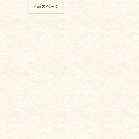
< 前のページ