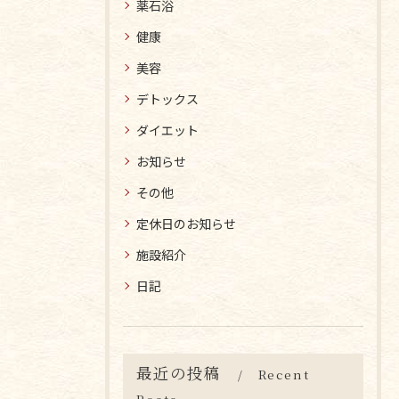
薬石浴
健康
美容
デトックス
ダイエット
お知らせ
その他
定休日のお知らせ
施設紹介
日記
最近の投稿
Recent