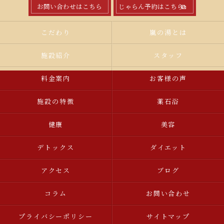
お問い合わせはこちら
じゃらん予約はこちら
こだわり
嵐の湯とは
施設紹介
スタッフ
料金案内
お客様の声
施設の特徴
薬石浴
健康
美容
デトックス
ダイエット
アクセス
ブログ
コラム
お問い合わせ
プライバシーポリシー
サイトマップ