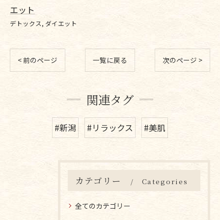
エット
デトックス
ダイエット
< 前のページ
一覧に戻る
次のページ >
関連タグ
#新潟
#リラックス
#美肌
カテゴリー
Categories
全てのカテゴリー