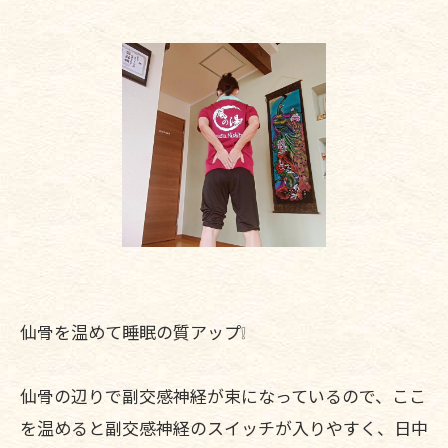
仙骨を温めて睡眠の質アップ❕
仙骨の辺りで副交感神経が束になっているので、ここ
を温めると副交感神経のスイッチが入りやすく、日中