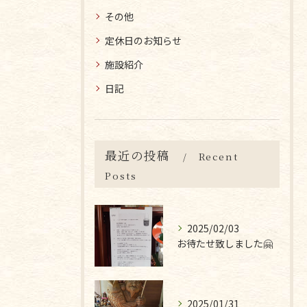
その他
定休日のお知らせ
施設紹介
日記
最近の投稿
Recent
Posts
2025/02/03
お待たせ致しました🤗
2025/01/31