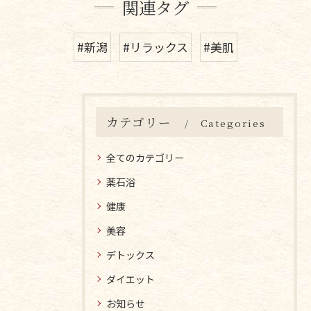
関連タグ
#新潟
#リラックス
#美肌
カテゴリー
Categories
全てのカテゴリー
薬石浴
健康
美容
デトックス
ダイエット
お知らせ