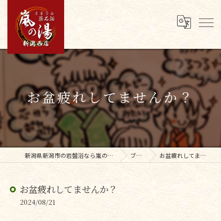
お盆疲れしてませんか？
新潟県新潟市の岩盤浴なら嵐の湯新潟西店
ブログ
お盆疲れしてませんか？
お盆疲れしてませんか？
2024/08/21