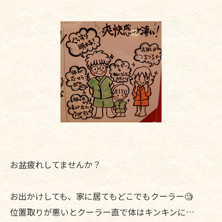
お盆疲れしてませんか？
お出かけしても、家に居てもどこでもクーラー🧐
位置取りが悪いとクーラー直で体はキンキンに…