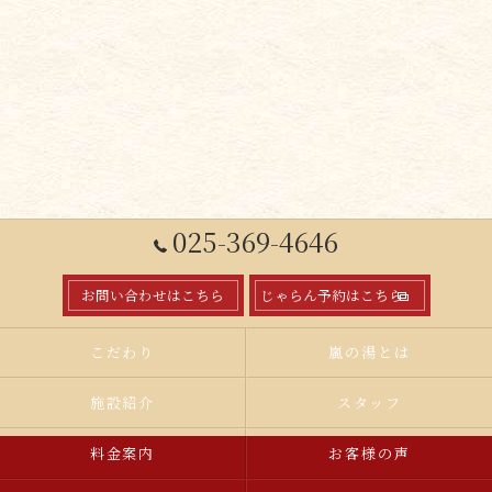
025-369-4646
お問い合わせはこちら
じゃらん予約はこちら
こだわり
嵐の湯とは
施設紹介
スタッフ
料金案内
お客様の声