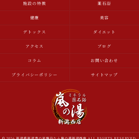
施設の特徴
薬石浴
健康
美容
デトックス
ダイエット
アクセス
ブログ
コラム
お問い合わせ
プライバシーポリシー
サイトマップ
© 2026 新潟県新潟市の岩盤浴なら嵐の湯新潟西店 ALL RIGHTS RESERVED.