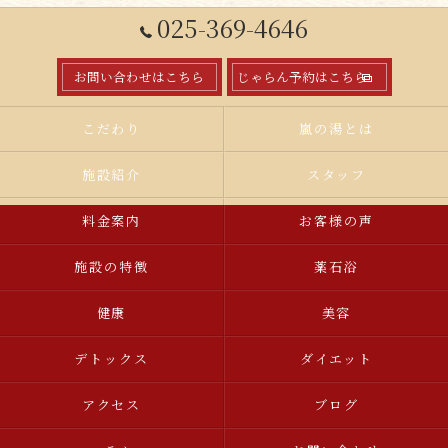
025-369-4646
お問い合わせはこちら
じゃらん予約はこちら
こだわり
嵐の湯とは
施設紹介
スタッフ
料金案内
お客様の声
施設の特徴
薬石浴
健康
美容
デトックス
ダイエット
アクセス
ブログ