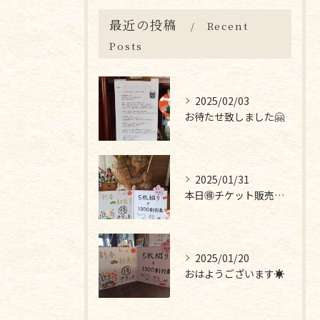
最近の投稿
Recent
Posts
2025/02/03
お待たせ致しました🤗
2025/01/31
本日🉐チケット販売最終日です❣
2025/01/20
おはようございます☀