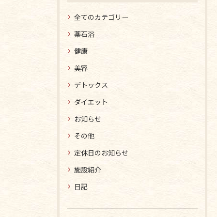
全てのカテゴリー
薬石浴
健康
美容
デトックス
ダイエット
お知らせ
その他
定休日のお知らせ
施設紹介
日記