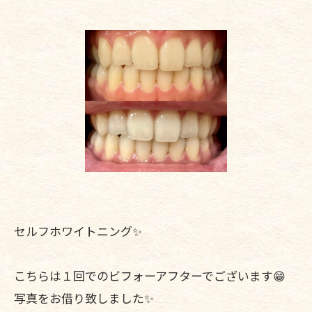
セルフホワイトニング✨️
こちらは１回でのビフォーアフターでございます😁
写真をお借り致しました✨️