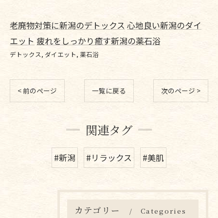
老廃物対策に新潟のデトックス
心地良い新潟のダイ
エット
疲れをしっかり癒す新潟の薬石浴
デトックス
ダイエット
薬石浴
< 前のページ
一覧に戻る
次のページ >
関連タグ
#新潟
#リラックス
#美肌
カテゴリー
Categories