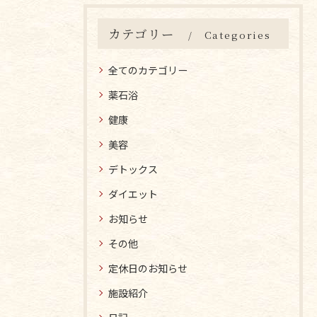
カテゴリー
Categories
全てのカテゴリー
薬石浴
健康
美容
デトックス
ダイエット
お知らせ
その他
定休日のお知らせ
施設紹介