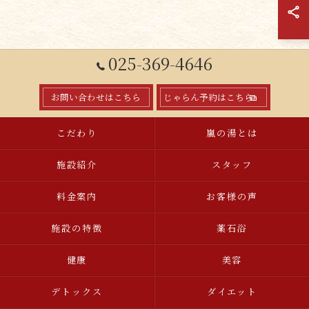
025-369-4646
お問い合わせはこちら
じゃらん予約はこちら
こだわり
嵐の湯とは
施設紹介
スタッフ
料金案内
お客様の声
施設の特徴
薬石浴
健康
美容
デトックス
ダイエット