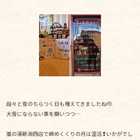
段々と雪のちらつく日も増えてきましたね🫡
大雪にならない事を願いつつ…
嵐の湯新潟西店で締めくくりの月は温活❢いかがでし