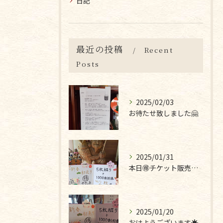
日記
最近の投稿
Recent
Posts
2025/02/03
お待たせ致しました🤗
2025/01/31
本日🉐チケット販売最終日です❣
2025/01/20
おはようございます☀