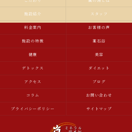
こだわり
嵐の湯とは
施設紹介
スタッフ
料金案内
お客様の声
施設の特徴
薬石浴
健康
美容
デトックス
ダイエット
アクセス
ブログ
コラム
お問い合わせ
プライバシーポリシー
サイトマップ