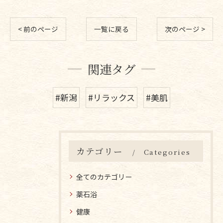
< 前のページ
一覧に戻る
次のページ >
関連タグ
#新潟
#リラックス
#美肌
カテゴリー
Categories
全てのカテゴリー
薬石浴
健康