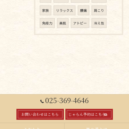
家族
リラックス
腰痛
肩こり
免疫力
美肌
アトピー
冷え性
025-369-4646
お問い合わせはこちら
じゃらん予約はこちら