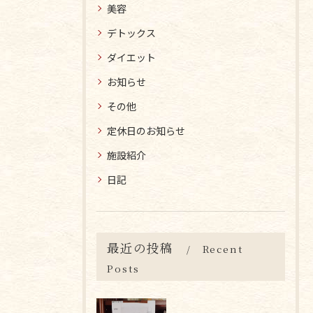
美容
デトックス
ダイエット
お知らせ
その他
定休日のお知らせ
施設紹介
日記
最近の投稿
Recent
Posts