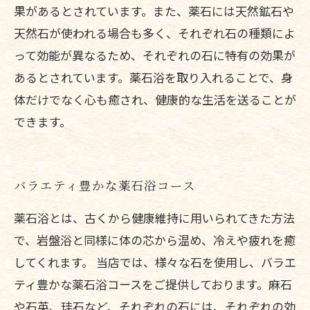
果があるとされています。また、薬石には天然鉱石や
天然石が使われる場合も多く、それぞれ石の種類によ
って効能が異なるため、それぞれの石に特有の効果が
あるとされています。薬石浴を取り入れることで、身
体だけでなく心も癒され、健康的な生活を送ることが
できます。
バラエティ豊かな薬石浴コース
薬石浴とは、古くから健康維持に用いられてきた方法
で、岩盤浴と同様に体の芯から温め、冷えや疲れを癒
してくれます。 当店では、様々な石を使用し、バラエ
ティ豊かな薬石浴コースをご提供しております。麻石
や石英、珪石など、それぞれの石には、それぞれの効