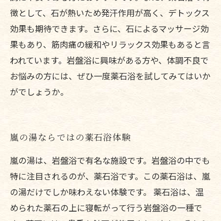
徴として、石が熱いため発汗作用が高く、デトックス
効果も期待できます。さらに、石によるマッサージ効
果もあり、筋肉痛の緩和やリラックス効果もあると言
われています。岩盤浴に興味がある方や、体調不良で
お悩みの方には、ぜひ一度薬石浴を試してみてはいか
がでしょうか。
嵐の湯ならではの薬石浴体験
嵐の湯は、岩盤浴で有名な施設です。岩盤浴の中でも
特に注目されるのが、薬石浴です。この薬石浴は、嵐
の湯だけでしか味わえない体験です。 薬石浴は、温
められた薬石の上に寝転がって行う岩盤浴の一種で