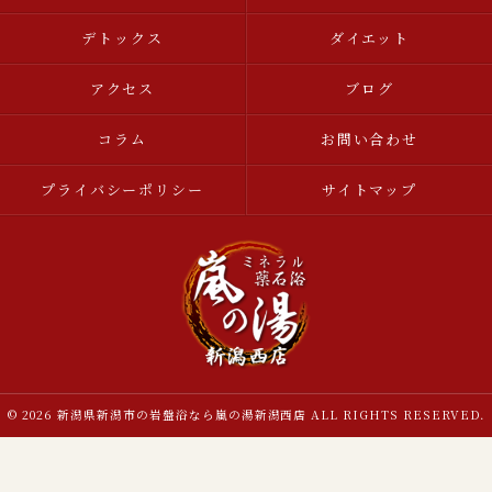
デトックス
ダイエット
アクセス
ブログ
コラム
お問い合わせ
プライバシーポリシー
サイトマップ
© 2026 新潟県新潟市の岩盤浴なら嵐の湯新潟西店 ALL RIGHTS RESERVED.