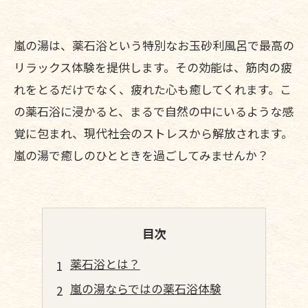
嵐の湯は、薬石浴という特別なお玉砂利風呂で最高の
リラックス体験を提供します。その効能は、筋肉の疲
れをとるだけでなく、疲れた心も癒してくれます。こ
の薬石浴に浸かると、まるで自然の中にいるような感
覚に包まれ、現代社会のストレスから解放されます。
嵐の湯で癒しのひとときを過ごしてみませんか？
目次
薬石浴とは？
嵐の湯ならではの薬石浴体験