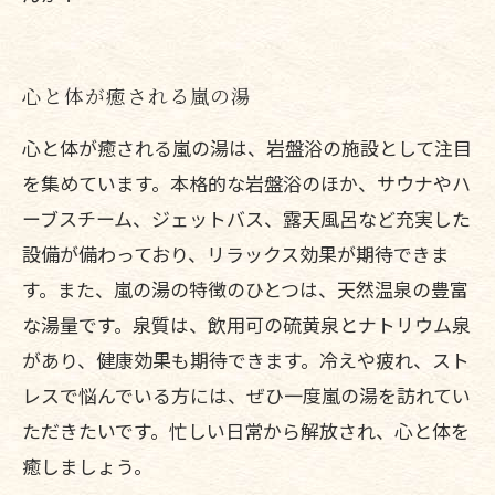
心と体が癒される嵐の湯
心と体が癒される嵐の湯は、岩盤浴の施設として注目
を集めています。本格的な岩盤浴のほか、サウナやハ
ーブスチーム、ジェットバス、露天風呂など充実した
設備が備わっており、リラックス効果が期待できま
す。また、嵐の湯の特徴のひとつは、天然温泉の豊富
な湯量です。泉質は、飲用可の硫黄泉とナトリウム泉
があり、健康効果も期待できます。冷えや疲れ、スト
レスで悩んでいる方には、ぜひ一度嵐の湯を訪れてい
ただきたいです。忙しい日常から解放され、心と体を
癒しましょう。